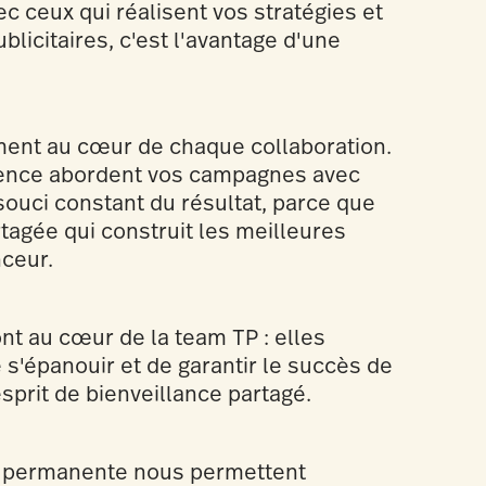
ec ceux qui réalisent vos stratégies et
licitaires, c'est l'avantage d'une
ent au cœur de chaque collaboration.
agence abordent vos campagnes avec
 souci constant du résultat, parce que
rtagée qui construit les meilleures
ceur.
ont au cœur de la team TP : elles
s'épanouir et de garantir le succès de
sprit de bienveillance partagé.
le permanente nous permettent