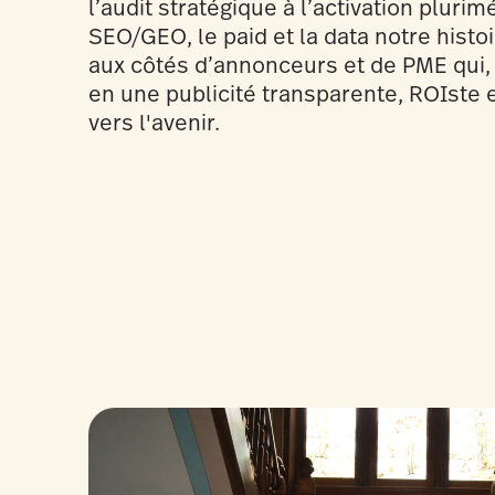
l’audit stratégique à l’activation pluri
SEO/GEO, le paid et la data notre histoi
aux côtés d’annonceurs et de PME qui
en une publicité transparente, ROIste
vers l'avenir.