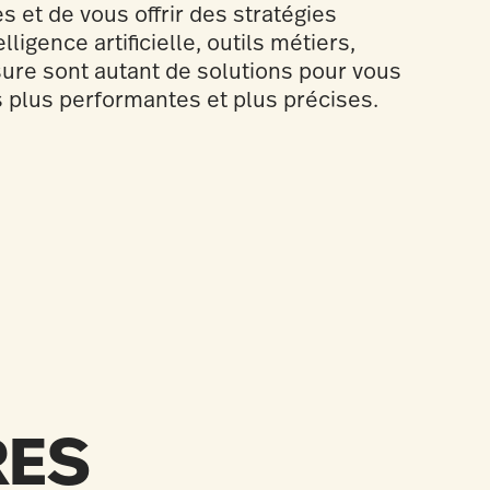
s et de vous offrir des stratégies
lligence artificielle, outils métiers,
re sont autant de solutions pour vous
 plus performantes et plus précises.
RES