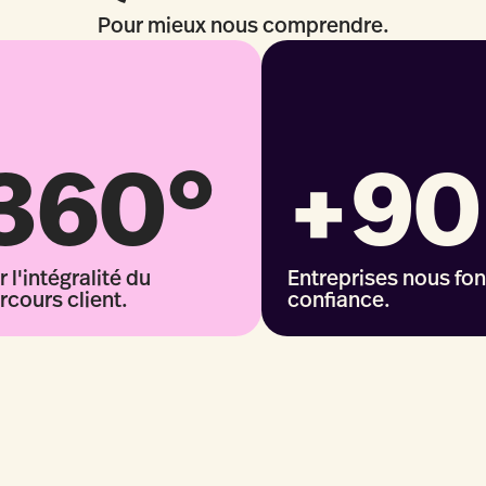
Pour mieux nous comprendre.
360°
+90
r l'intégralité du
Entreprises nous fon
rcours client.
confiance.