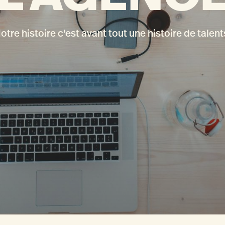
otre histoire c'est avant tout une histoire de talent