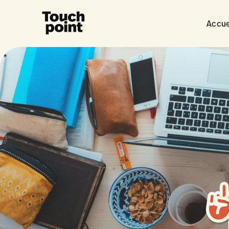
Accue