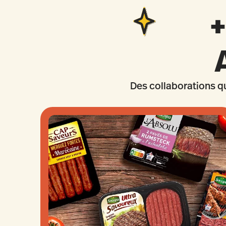
Des collaborations qui