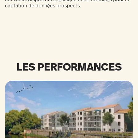
captation de données prospects.
LES PERFORMANCES