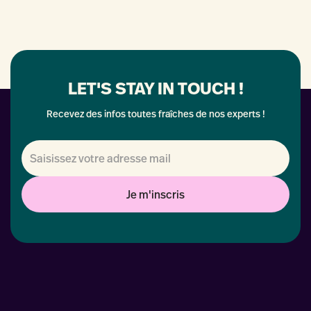
LET'S STAY IN TOUCH !
Recevez des infos toutes fraîches de nos experts !