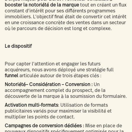
booster la notoriété de la marque
tout en créant un flux
constant d'intérêt pour ses différents programmes
immobiliers. L'objectif final était de convertir cet intérêt
en une croissance concrète des ventes dans un secteur
où le parcours de décision est long et complexe.
Le dispositif
Pour capter l'attention et engager les futurs
acquéreurs, nous avons déployé une stratégie full
funnel
articulée autour de trois étapes clés :
Notoriété– Considération – Conversion :
Un
accompagnement complet du prospect, de la
découverte de la marque à la soumission du formulaire.
Activation
multi-formats
: Utilisation de formats
publicitaires variés pour maximiser la visibilité et
multiplier les points de contact.
Campagnes de conversion dédiées :
Mise en place de
nouveaux dispositifs spécifiquement optimisés pour la