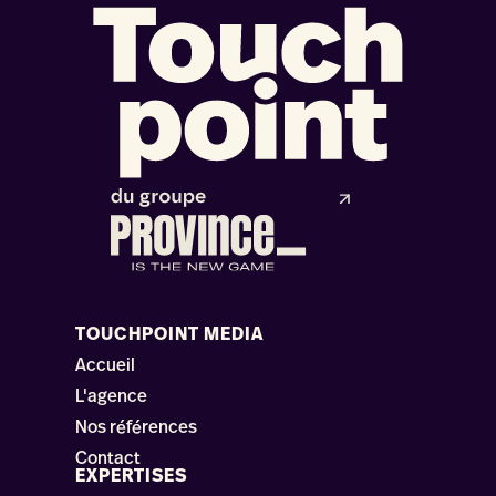
TOUCHPOINT MEDIA
Accueil
L'agence
Nos références
Contact
EXPERTISES