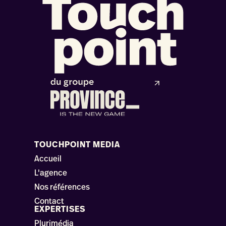
TOUCHPOINT MEDIA
Accueil
L'agence
Nos références
Contact
EXPERTISES
Plurimédia