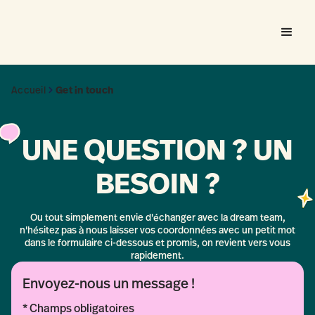
Accueil
Get in touch
UNE QUESTION ? UN
BESOIN ?
Ou tout simplement envie d'échanger avec la dream team,
n'hésitez pas à nous laisser vos coordonnées avec un petit mot
dans le formulaire ci-dessous et promis, on revient vers vous
rapidement.
Envoyez-nous un message !
* Champs obligatoires