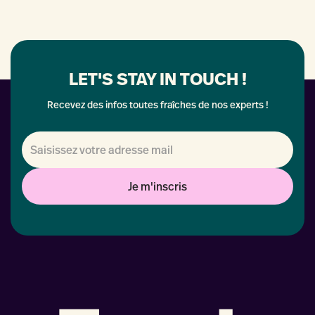
LET'S STAY IN TOUCH !
Recevez des infos toutes fraîches de nos experts !