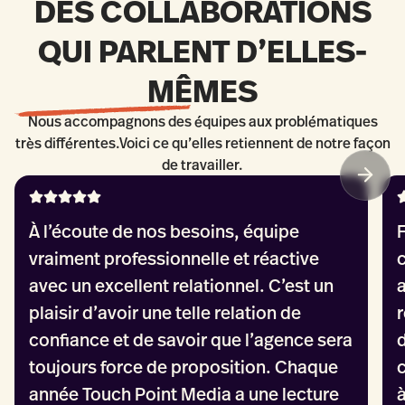
DES COLLABORATIONS
QUI PARLENT D’ELLES-
MÊMES
Nous accompagnons des équipes aux problématiques
très différentes.Voici ce qu’elles retiennent de notre façon
de travailler.
À l’écoute de nos besoins, équipe
vraiment professionnelle et réactive
avec un excellent relationnel. C’est un
plaisir d’avoir une telle relation de
confiance et de savoir que l’agence sera
toujours force de proposition. Chaque
année Touch Point Media a une lecture
à