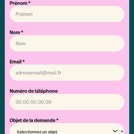
Prénom *
Nom *
Email *
Numéro de téléphone
Objet de la demande *