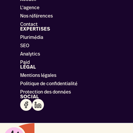
L'agence
Nos références
Contact
EXPERTISES
Plurimédia
SEO
Analytics
Paid
LÉGAL
Mentions légales
Politique de confidentialité
Protection des données
SOCIAL