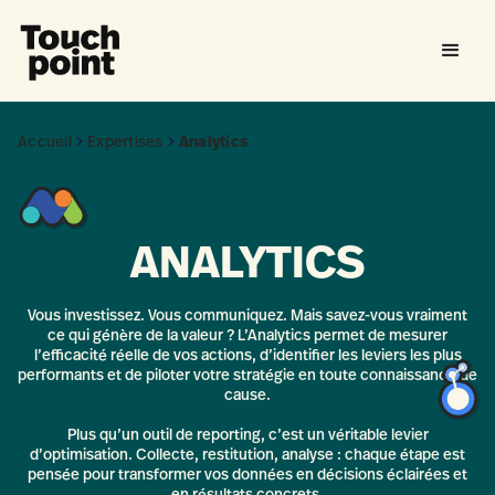
Accueil
Expertises
Analytics
ANALYTICS
Vous investissez. Vous communiquez. Mais savez-vous vraiment
ce qui génère de la valeur ? L’Analytics permet de mesurer
l’efficacité réelle de vos actions, d’identifier les leviers les plus
performants et de piloter votre stratégie en toute connaissance de
cause.
Plus qu’un outil de reporting, c’est un véritable levier
d’optimisation. Collecte, restitution, analyse : chaque étape est
pensée pour transformer vos données en décisions éclairées et
en résultats concrets.