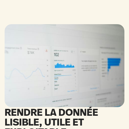
RENDRE LA DONNÉE
LISIBLE, UTILE ET