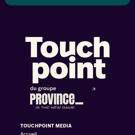
TOUCHPOINT MEDIA
Accueil