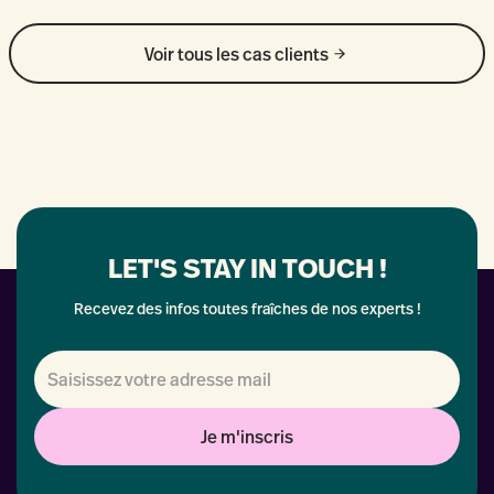
Voir tous les cas clients
LET'S STAY IN TOUCH !
Recevez des infos toutes fraîches de nos experts !