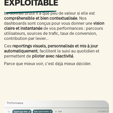
EXPLOITABLE
La donnée brute n’a que peu de valeur si elle est
compréhensible et bien contextualisée
. Nos
dashboards sont conçus pour vous donner une
vision
claire et instantanée
de vos performances : parcours
utilisateurs, sources de trafic, taux de conversion,
contribution par levier...
Ces
reportings visuels, personnalisés et mis à jour
automatiquement
, facilitent le suivi au quotidien et
permettent de
piloter avec réactivité
.
Parce que mieux voir, c’est déjà mieux décider.