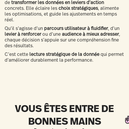
de
transformer les données en leviers d’action
concrets. Elle éclaire les
choix stratégiques
, alimente
les optimisations, et guide les ajustements en temps
réel.
Qu’il s’agisse d’un
parcours utilisateur à fluidifier
, d’un
levier à renforcer
ou d’une
audience à mieux adresser
,
chaque décision s’appuie sur une compréhension fine
des résultats.
C’est cette
lecture stratégique de la donnée
qui permet
d’améliorer durablement la performance.
VOUS ÊTES ENTRE DE
BONNES MAINS