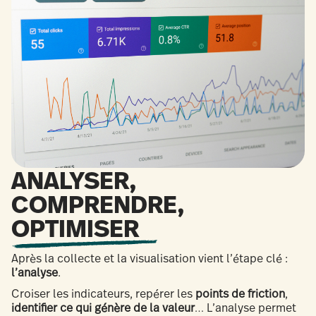
ANALYSER,
COMPRENDRE,
OPTIMISER
Après la collecte et la visualisation vient l’étape clé :
l’analyse
.
Croiser les indicateurs, repérer les
points de friction
,
identifier ce qui génère de la valeur
… L’analyse permet