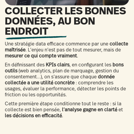
COLLECTER LES BONNES
DONNÉES, AU BON
ENDROIT
Une stratégie data efficace commence par une
collecte
maîtrisée
. L’enjeu n’est pas de tout mesurer, mais de
mesurer ce qui compte vraiment
.
En définissant des
KPIs clairs
, en configurant les
bons
outils
(web analytics, plan de marquage, gestion du
consentement…), on s’assure que chaque
donnée
collectée a une utilité concrète
: comprendre les
usages, évaluer la performance, détecter les points de
friction ou les opportunités.
Cette première étape conditionne tout le reste : si la
collecte est bien pensée,
l’analyse gagne en clarté
et
les décisions en efficacité
.