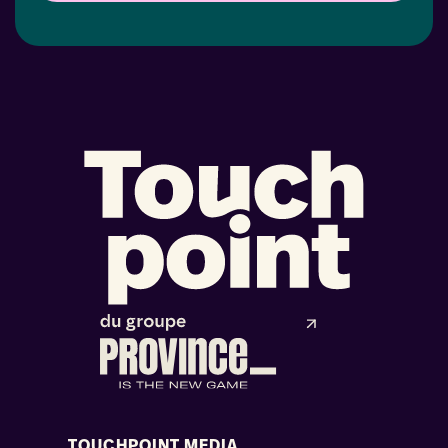
TOUCHPOINT MEDIA