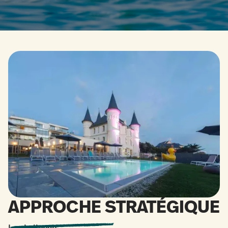
APPROCHE STRATÉGIQUE
Le challenge