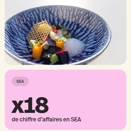
SEA
x18
de chiffre d’affaires en SEA