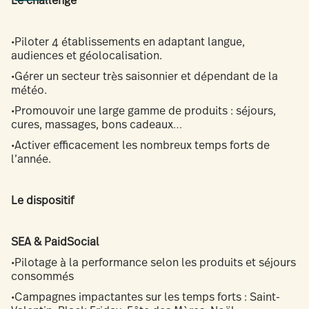
•Piloter 4 établissements en adaptant langue,
audiences et géolocalisation.
•Gérer un secteur très saisonnier et dépendant de la
météo.
•Promouvoir une large gamme de produits : séjours,
cures, massages, bons cadeaux…
•Activer efficacement les nombreux temps forts de
l’année.
Le dispositif
SEA & PaidSocial
•Pilotage à la performance selon les produits et séjours
consommés
•Campagnes impactantes sur les temps forts : Saint-