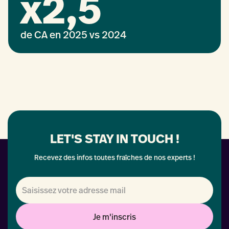
x2,5
de CA en 2025 vs 2024
LET'S STAY IN TOUCH !
Recevez des infos toutes fraîches de nos experts !