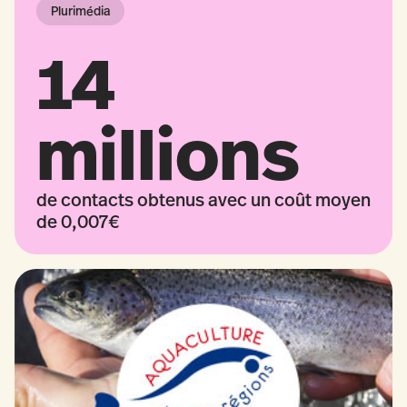
Plurimédia
14
millions
de contacts obtenus avec un coût moyen
de 0,007€