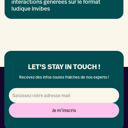
interactions générées sur le format
ludique Invibes
LET'S STAY IN TOUCH !
Recevez des infos toutes fraîches de nos experts !