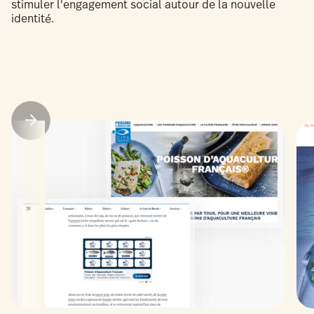
stimuler l'engagement social autour de la nouvelle
identité.