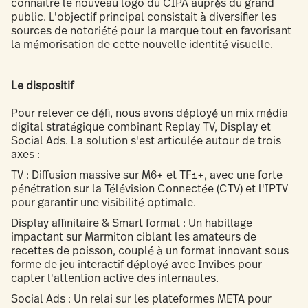
connaître le nouveau logo du CIPA auprès du grand
public. L'objectif principal consistait à diversifier les
sources de notoriété pour la marque tout en favorisant
la mémorisation de cette nouvelle identité visuelle.
Le dispositif
Pour relever ce défi, nous avons déployé un mix média
digital stratégique combinant Replay TV, Display et
Social Ads. La solution s'est articulée autour de trois
axes :
TV : Diffusion massive sur M6+ et TF1+, avec une forte
pénétration sur la Télévision Connectée (CTV) et l'IPTV
pour garantir une visibilité optimale.
Display affinitaire & Smart format : Un habillage
impactant sur Marmiton ciblant les amateurs de
recettes de poisson, couplé à un format innovant sous
forme de jeu interactif déployé avec Invibes pour
capter l'attention active des internautes.
Social Ads : Un relai sur les plateformes META pour