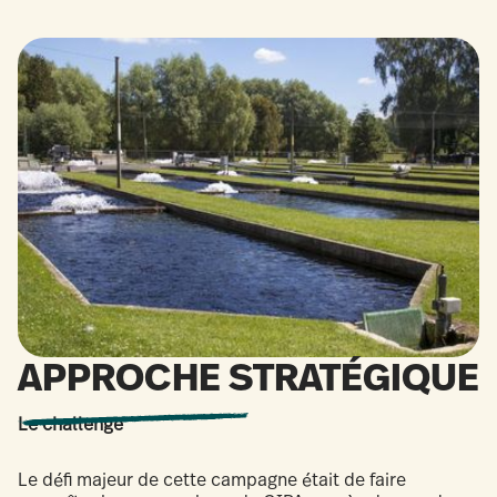
APPROCHE STRATÉGIQUE
Le challenge
Le défi majeur de cette campagne était de faire