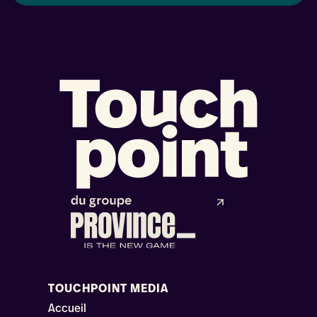
TOUCHPOINT MEDIA
Accueil