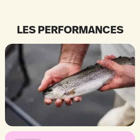
LES PERFORMANCES