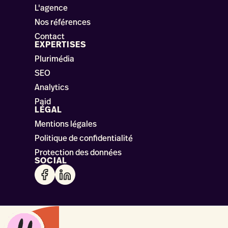
L'agence
Nos références
Contact
EXPERTISES
Plurimédia
SEO
Analytics
Paid
LÉGAL
Mentions légales
Politique de confidentialité
Protection des données
SOCIAL